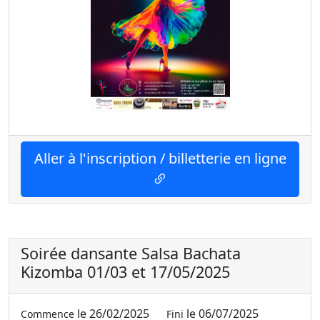
Aller à l'inscription / billetterie en ligne
Soirée dansante Salsa Bachata
Kizomba 01/03 et 17/05/2025
le 26/02/2025
le 06/07/2025
Commence
Fini