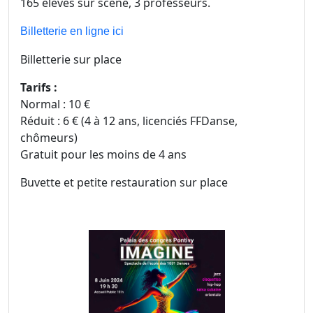
165 élèves sur scène, 3 professeurs.
Billetterie en ligne ici
Billetterie sur place
Tarifs :
Normal : 10 €
Réduit : 6 € (4 à 12 ans, licenciés FFDanse,
chômeurs)
Gratuit pour les moins de 4 ans
Buvette et petite restauration sur place