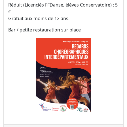
Réduit (Licenciés FFDanse, élèves Conservatoire) : 5
€
Gratuit aux moins de 12 ans.
Bar / petite restauration sur place