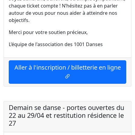
chaque ticket compte ! N’hésitez pas à en parler
autour de vous pour nous aider à atteindre nos
objectifs.
Merci pour votre soutien précieux,
L’équipe de l'association des 1001 Danses
Aller à l'inscription / billetterie en ligne
Demain se danse - portes ouvertes du
22 au 29/04 et restitution résidence le
27