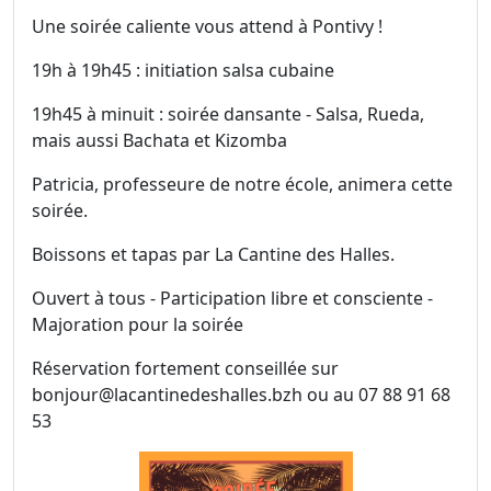
Une soirée caliente vous attend à Pontivy !
19h à 19h45 : initiation salsa cubaine
19h45 à minuit : soirée dansante - Salsa, Rueda,
mais aussi Bachata et Kizomba
Patricia, professeure de notre école, animera cette
soirée.
Boissons et tapas par La Cantine des Halles.
Ouvert à tous - Participation libre et consciente -
Majoration pour la soirée
Réservation fortement conseillée sur
bonjour@lacantinedeshalles.bzh ou au 07 88 91 68
53