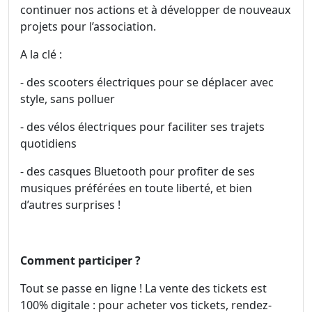
continuer nos actions et à développer de nouveaux
projets pour l’association.
A la clé :
- des scooters électriques pour se déplacer avec
style, sans polluer
- des vélos électriques pour faciliter ses trajets
quotidiens
- des casques Bluetooth pour profiter de ses
musiques préférées en toute liberté, et bien
d’autres surprises !
Comment participer ?
Tout se passe en ligne ! La vente des tickets est
100% digitale : pour acheter vos tickets, rendez-