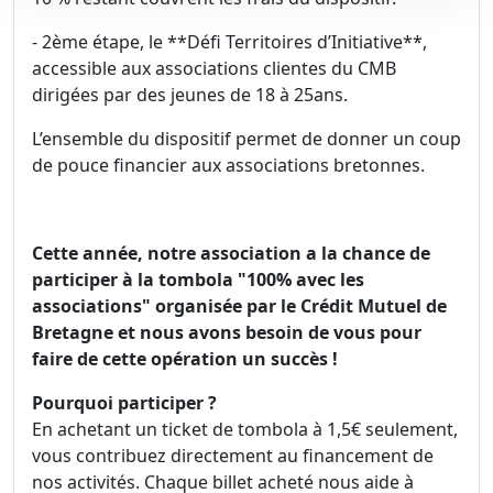
- 2ème étape, le **Défi Territoires d’Initiative**,
accessible aux associations clientes du CMB
dirigées par des jeunes de 18 à 25ans.
L’ensemble du dispositif permet de donner un coup
de pouce financier aux associations bretonnes.
Cette année, notre association a la chance de
participer à la tombola "100% avec les
associations" organisée par le Crédit Mutuel de
Bretagne et nous avons besoin de vous pour
faire de cette opération un succès !
Pourquoi participer ?
En achetant un ticket de tombola à 1,5€ seulement,
vous contribuez directement au financement de
nos activités. Chaque billet acheté nous aide à