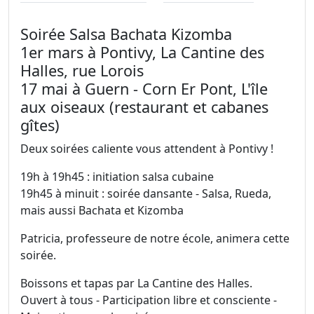
Soirée Salsa Bachata Kizomba
1er mars à Pontivy, La Cantine des
Halles, rue Lorois
17 mai à Guern - Corn Er Pont, L'île
aux oiseaux (restaurant et cabanes
gîtes)
Deux soirées caliente vous attendent à Pontivy !
19h à 19h45 : initiation salsa cubaine
19h45 à minuit : soirée dansante - Salsa, Rueda,
mais aussi Bachata et Kizomba
Patricia, professeure de notre école, animera cette
soirée.
Boissons et tapas par La Cantine des Halles.
Ouvert à tous - Participation libre et consciente -