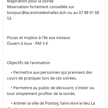
Majoration pour la soirée
Réservation fortement conseillée sur
bonjour@lacantinedeshalles.bzh ou au 07 88 91 68
53
Pizzas et mojitos à l'île aux oiseaux
Ouvert à tous - PAF 5 €
Objectifs de l'animation
• Permettre aux personnes qui prennent des
cours de pratiquer lors de ces soirées,
• Permettre au public de découvrir, s'initier ou
tout simplement profiter de la soirée,
• Animer la ville de Pontivy, faire vivre le lieu La