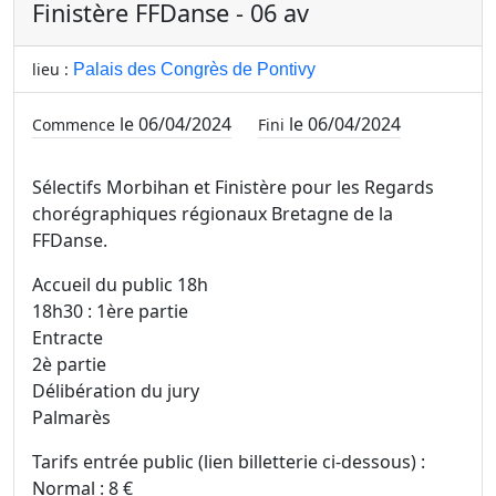
Finistère FFDanse - 06 av
lieu :
Palais des Congrès de Pontivy
le 06/04/2024
le 06/04/2024
Commence
Fini
Sélectifs Morbihan et Finistère pour les Regards
chorégraphiques régionaux Bretagne de la
FFDanse.
Accueil du public 18h
18h30 : 1ère partie
Entracte
2è partie
Délibération du jury
Palmarès
Tarifs entrée public (lien billetterie ci-dessous) :
Normal : 8 €