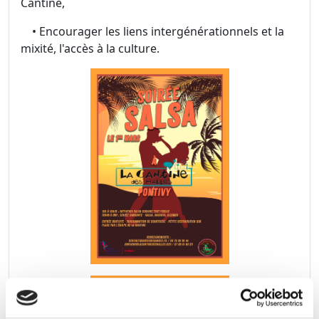
Cantine,
• Encourager les liens intergénérationnels et la
mixité, l'accès à la culture.