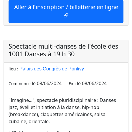
Aller à l'inscription / billetterie en ligne
Spectacle multi-danses de l'école des
1001 Danses à 19 h 30
lieu :
Palais des Congrès de Pontivy
le 08/06/2024
le 08/06/2024
Commence
Fini
"Imagine...", spectacle pluridisciplinaire : Danses
jazz, éveil et initiation à la danse, hip-hop
(breakdance), claquettes américaines, salsa
cubaine, orientale.