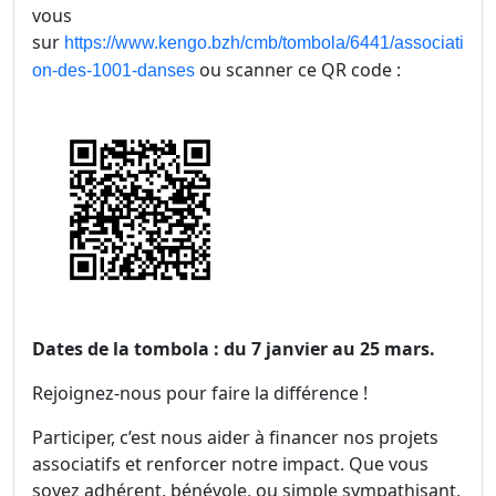
vous
sur
https://www.kengo.bzh/cmb/tombola/6441/associati
ou scanner ce QR code :
on-des-1001-danses
Dates de la tombola : du 7 janvier au 25 mars.
Rejoignez-nous pour faire la différence !
Participer, c’est nous aider à financer nos projets
associatifs et renforcer notre impact. Que vous
soyez adhérent, bénévole, ou simple sympathisant,