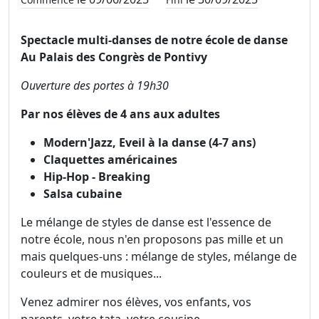
Spectacle multi-danses de notre école de danse
Au Palais des Congrès de Pontivy
Ouverture des portes à 19h30
Par nos élèves de 4 ans aux adultes
Modern'Jazz, Eveil à la danse (4-7 ans)
Claquettes américaines
Hip-Hop - Breaking
Salsa cubaine
Le mélange de styles de danse est l'essence de
notre école, nous n'en proposons pas mille et un
mais quelques-uns : mélange de styles, mélange de
couleurs et de musiques...
Venez admirer nos élèves, vos enfants, vos
parents, votre tata, votre cousine...