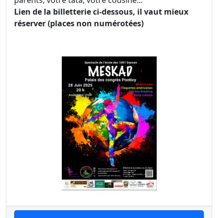
Lien de la billetterie ci-dessous, il vaut mieux
réserver (places non numérotées)