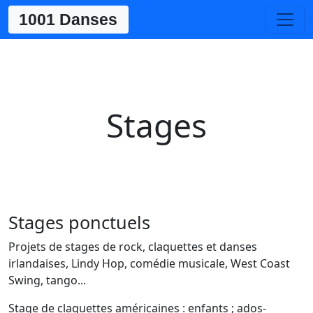
1001 Danses
Stages
Stages ponctuels
Projets de stages de rock, claquettes et danses
irlandaises, Lindy Hop, comédie musicale, West Coast
Swing, tango...
Stage de claquettes américaines : enfants ; ados-