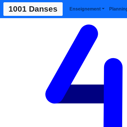
1001 Danses
Enseignement
Plannin