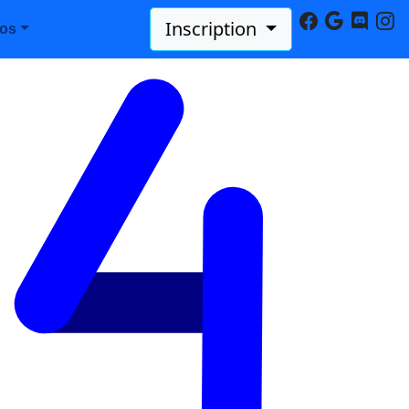
Inscription
pos